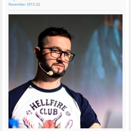
November 2012
(2)