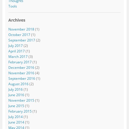
Thoughts
Tools
Archives
November 2018
(1)
October 2017
(1)
September 2017
(2)
July 2017
(2)
April 2017
(1)
March 2017
(3)
February 2017
(1)
December 2016
(2)
November 2016
(4)
September 2016
(1)
August 2016
(2)
July 2016
(1)
June 2016
(1)
November 2015
(1)
June 2015
(1)
February 2015
(1)
July 2014
(1)
June 2014
(1)
May 2014
(1)